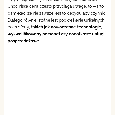
Choć niska cena często przyciąga uwagę, to warto
pamiętać, że nie zawsze jest to decydujący czynnik.
Dlatego równie istotne jest podkreślenie unikalnych
cech oferty,
takich jak nowoczesne technologie,
wykwalifikowany personel czy dodatkowe usługi
posprzedażowe
.