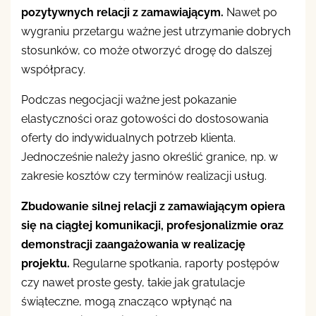
pozytywnych relacji z zamawiającym.
Nawet po
wygraniu przetargu ważne jest utrzymanie dobrych
stosunków, co może otworzyć drogę do dalszej
współpracy.
Podczas negocjacji ważne jest pokazanie
elastyczności oraz gotowości do dostosowania
oferty do indywidualnych potrzeb klienta.
Jednocześnie należy jasno określić granice, np. w
zakresie kosztów czy terminów realizacji usług.
Zbudowanie silnej relacji z zamawiającym opiera
się na ciągłej komunikacji, profesjonalizmie oraz
demonstracji zaangażowania w realizację
projektu.
Regularne spotkania, raporty postępów
czy nawet proste gesty, takie jak gratulacje
świąteczne, mogą znacząco wpłynąć na