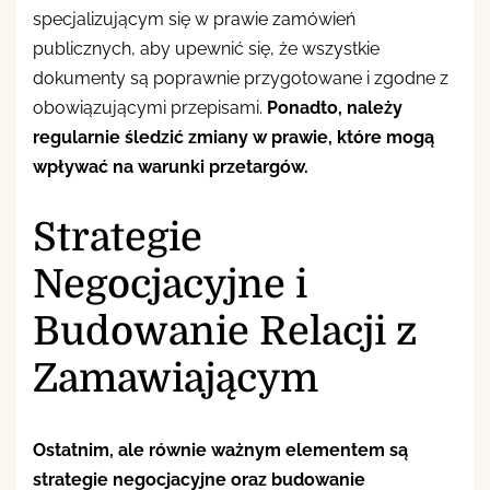
specjalizującym się w prawie zamówień
publicznych, aby upewnić się, że wszystkie
dokumenty są poprawnie przygotowane i zgodne z
obowiązującymi przepisami.
Ponadto, należy
regularnie śledzić zmiany w prawie, które mogą
wpływać na warunki przetargów.
Strategie
Negocjacyjne i
Budowanie Relacji z
Zamawiającym
Ostatnim, ale równie ważnym elementem są
strategie negocjacyjne oraz budowanie