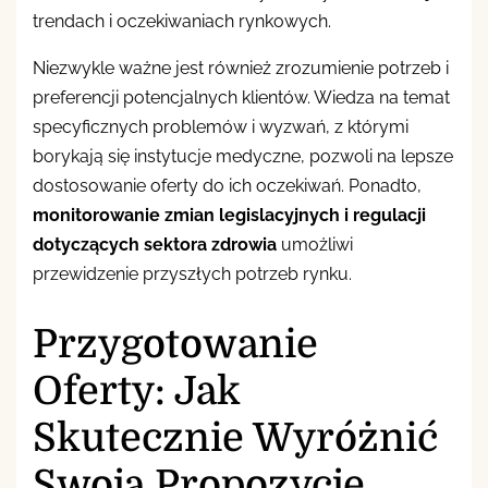
trendach i oczekiwaniach rynkowych.
Niezwykle ważne jest również zrozumienie potrzeb i
preferencji potencjalnych klientów. Wiedza na temat
specyficznych problemów i wyzwań, z którymi
borykają się instytucje medyczne, pozwoli na lepsze
dostosowanie oferty do ich oczekiwań. Ponadto,
monitorowanie zmian legislacyjnych i regulacji
dotyczących sektora zdrowia
umożliwi
przewidzenie przyszłych potrzeb rynku.
Przygotowanie
Oferty: Jak
Skutecznie Wyróżnić
Swoją Propozycję