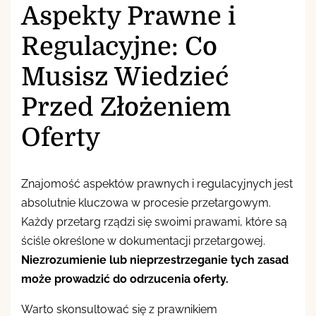
Aspekty Prawne i
Regulacyjne: Co
Musisz Wiedzieć
Przed Złożeniem
Oferty
Znajomość aspektów prawnych i regulacyjnych jest
absolutnie kluczowa w procesie przetargowym.
Każdy przetarg rządzi się swoimi prawami, które są
ściśle określone w dokumentacji przetargowej.
Niezrozumienie lub nieprzestrzeganie tych zasad
może prowadzić do odrzucenia oferty.
Warto skonsultować się z prawnikiem