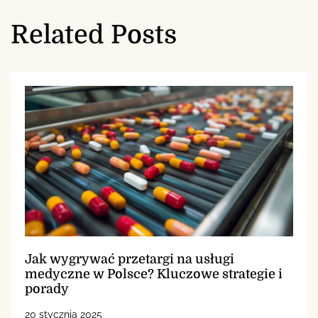
Related Posts
Jak wygrywać przetargi na usługi
medyczne w Polsce? Kluczowe strategie i
porady
20 stycznia 2025