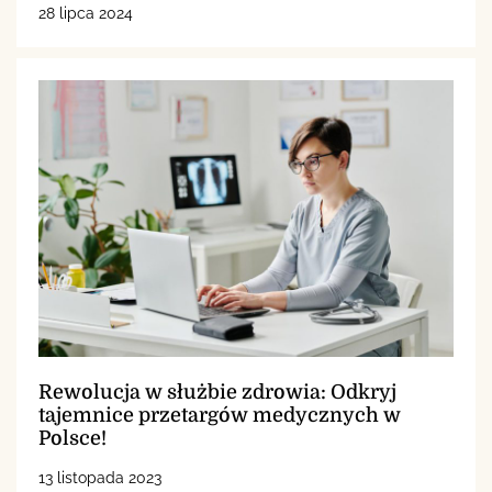
28 lipca 2024
Rewolucja w służbie zdrowia: Odkryj
tajemnice przetargów medycznych w
Polsce!
13 listopada 2023