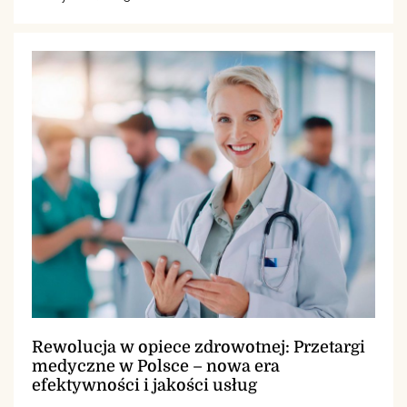
Rewolucja w opiece zdrowotnej: Przetargi
medyczne w Polsce – nowa era
efektywności i jakości usług