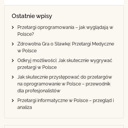
Ostatnie wpisy
Przetargi oprogramowania – jak wyglądają w
Polsce?
Zdrowotna Gra o Stawkę: Przetargi Medyczne
w Polsce
Odkryj możliwości: Jak skutecznie wygrywać
przetargi w Polsce
Jak skutecznie przystępować do przetargów
na oprogramowanie w Polsce – przewodnik
dla profesjonalistów
Przetargi informatyczne w Polsce – przegląd i
analiza