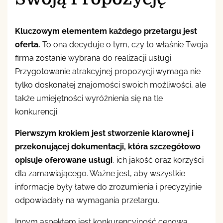
Kluczowym elementem każdego przetargu jest
oferta.
To ona decyduje o tym, czy to właśnie Twoja
firma zostanie wybrana do realizacji usługi.
Przygotowanie atrakcyjnej propozycji wymaga nie
tylko doskonałej znajomości swoich możliwości, ale
także umiejętności wyróżnienia się na tle
konkurencji.
Pierwszym krokiem jest stworzenie klarownej i
przekonującej dokumentacji, która szczegółowo
opisuje oferowane usługi
, ich jakość oraz korzyści
dla zamawiającego. Ważne jest, aby wszystkie
informacje były łatwe do zrozumienia i precyzyjnie
odpowiadały na wymagania przetargu.
Innym aspektem jest konkurencyjność cenowa.