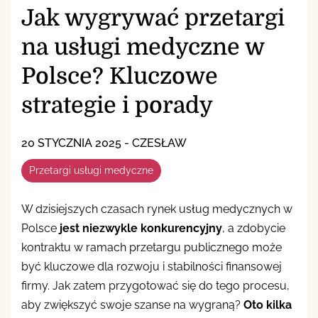
Jak wygrywać przetargi
na usługi medyczne w
Polsce? Kluczowe
strategie i porady
20 STYCZNIA 2025
-
CZESŁAW
Przetargi usługi medyczne
W dzisiejszych czasach rynek usług medycznych w
Polsce
jest niezwykle konkurencyjny
, a zdobycie
kontraktu w ramach przetargu publicznego może
być kluczowe dla rozwoju i stabilności finansowej
firmy. Jak zatem przygotować się do tego procesu,
aby zwiększyć swoje szanse na wygraną?
Oto kilka