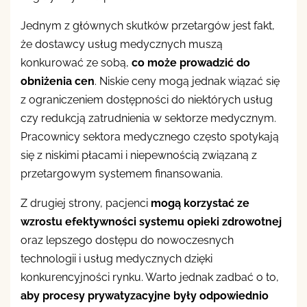
Jednym z głównych skutków przetargów jest fakt,
że dostawcy usług medycznych muszą
konkurować ze sobą,
co może prowadzić do
obniżenia cen
. Niskie ceny mogą jednak wiązać się
z ograniczeniem dostępności do niektórych usług
czy redukcją zatrudnienia w sektorze medycznym.
Pracownicy sektora medycznego często spotykają
się z niskimi płacami i niepewnością związaną z
przetargowym systemem finansowania.
Z drugiej strony, pacjenci
mogą korzystać ze
wzrostu efektywności systemu opieki zdrowotnej
oraz lepszego dostępu do nowoczesnych
technologii i usług medycznych dzięki
konkurencyjności rynku. Warto jednak zadbać o to,
aby procesy prywatyzacyjne były odpowiednio