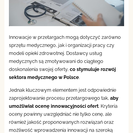
Innowacje w przetargach mogą dotyczyć zarówno
sprzętu medycznego, jak i organizacji pracy czy
modeli opieki zdrowotnej. Dostawcy usług
medycznych są zmotywowani do ciągłego
doskonalenia swojej oferty,
co stymuluje rozwój
sektora medycznego w Polsce
.
Jednak kluczowym elementem jest odpowiednie
zaprojektowanie procesu przetargowego tak,
aby
umożliwiał ocenę innowacyjności ofert
. Kryteria
oceny powinny uwzględniać nie tylko cenę, ale
również jakość proponowanych rozwiązań oraz
możliwość wprowadzenia innowacji na szeroką