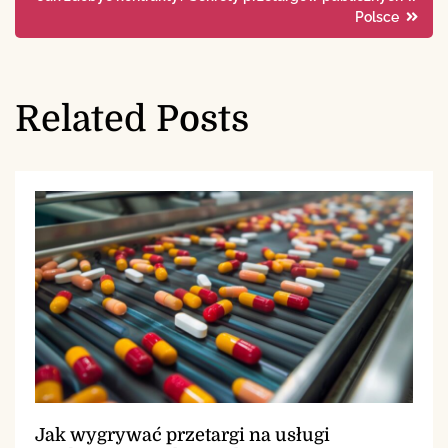
Polsce
wpisu
Related Posts
Jak wygrywać przetargi na usługi