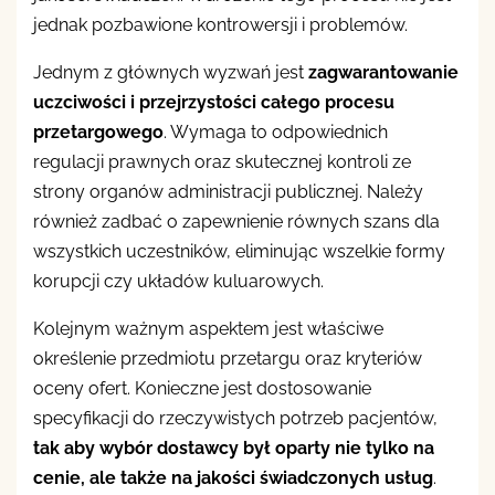
jednak pozbawione kontrowersji i problemów.
Jednym z głównych wyzwań jest
zagwarantowanie
uczciwości i przejrzystości całego procesu
przetargowego
. Wymaga to odpowiednich
regulacji prawnych oraz skutecznej kontroli ze
strony organów administracji publicznej. Należy
również zadbać o zapewnienie równych szans dla
wszystkich uczestników, eliminując wszelkie formy
korupcji czy układów kuluarowych.
Kolejnym ważnym aspektem jest właściwe
określenie przedmiotu przetargu oraz kryteriów
oceny ofert. Konieczne jest dostosowanie
specyfikacji do rzeczywistych potrzeb pacjentów,
tak aby wybór dostawcy był oparty nie tylko na
cenie, ale także na jakości świadczonych usług
.