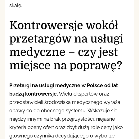
skalę.
Kontrowersje wokół
przetargów na usługi
medyczne – czy jest
miejsce na poprawę?
Przetargi na usługi medyczne w Polsce od lat
budzą kontrowersje.
Wielu ekspertów oraz
przedstawicieli środowiska medycznego wyraża
obawy co do obecnego systemu. Wskazuje się
między innymi na brak przejrzystości, niejasne
kryteria oceny ofert oraz zbyt dużą rolę ceny jako
głównego czynnika decydującego o wyborze