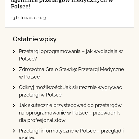
Polsce!
13 listopada 2023
Ostatnie wpisy
Przetargi oprogramowania – jak wyglądają w
Polsce?
Zdrowotna Gra o Stawkę: Przetargi Medyczne
w Polsce
Odkryj możliwości: Jak skutecznie wygrywać
przetargi w Polsce
Jak skutecznie przystępować do przetargów
na oprogramowanie w Polsce – przewodnik
dla profesjonalistów
Przetargi informatyczne w Polsce – przegląd i
analiza