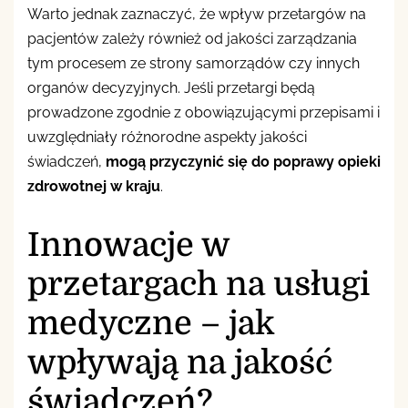
Warto jednak zaznaczyć, że wpływ przetargów na
pacjentów zależy również od jakości zarządzania
tym procesem ze strony samorządów czy innych
organów decyzyjnych. Jeśli przetargi będą
prowadzone zgodnie z obowiązującymi przepisami i
uwzględniały różnorodne aspekty jakości
świadczeń,
mogą przyczynić się do poprawy opieki
zdrowotnej w kraju
.
Innowacje w
przetargach na usługi
medyczne – jak
wpływają na jakość
świadczeń?