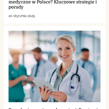
medyczne w Polsce? Kluczowe strategie i
porady
20 stycznia 2025