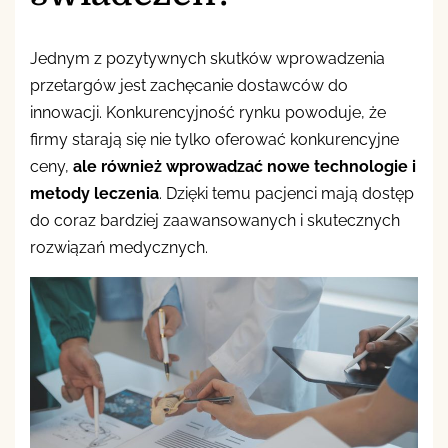
Jednym z pozytywnych skutków wprowadzenia
przetargów jest zachęcanie dostawców do
innowacji. Konkurencyjność rynku powoduje, że
firmy starają się nie tylko oferować konkurencyjne
ceny,
ale również wprowadzać nowe technologie i
metody leczenia
. Dzięki temu pacjenci mają dostęp
do coraz bardziej zaawansowanych i skutecznych
rozwiązań medycznych.