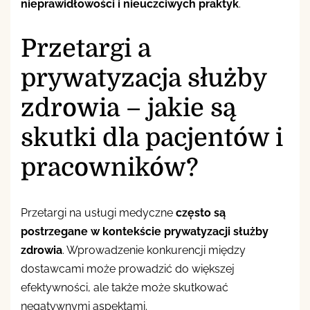
nieprawidłowości i nieuczciwych praktyk
.
Przetargi a
prywatyzacja służby
zdrowia – jakie są
skutki dla pacjentów i
pracowników?
Przetargi na usługi medyczne
często są
postrzegane w kontekście prywatyzacji służby
zdrowia
. Wprowadzenie konkurencji między
dostawcami może prowadzić do większej
efektywności, ale także może skutkować
negatywnymi aspektami.