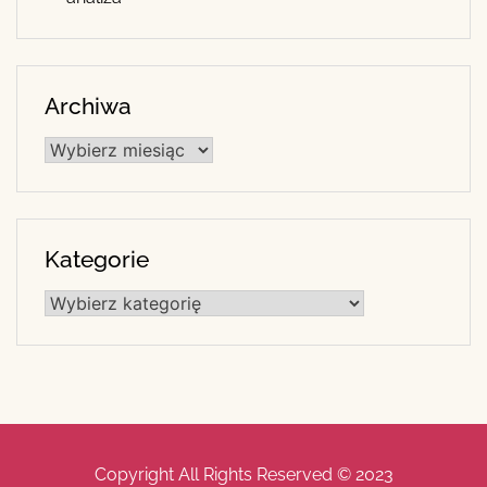
Archiwa
Archiwa
Kategorie
Kategorie
Copyright All Rights Reserved © 2023