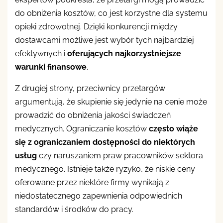
do obniżenia kosztów, co jest korzystne dla systemu
opieki zdrowotnej. Dzięki konkurencji między
dostawcami możliwe jest wybór tych najbardziej
efektywnych i
oferujących najkorzystniejsze
warunki finansowe
.
Z drugiej strony, przeciwnicy przetargów
argumentują, że skupienie się jedynie na cenie może
prowadzić do obniżenia jakości świadczeń
medycznych. Ograniczanie kosztów
często wiąże
się z ograniczaniem dostępności do niektórych
usług
czy naruszaniem praw pracowników sektora
medycznego. Istnieje także ryzyko, że niskie ceny
oferowane przez niektóre firmy wynikają z
niedostatecznego zapewnienia odpowiednich
standardów i środków do pracy.