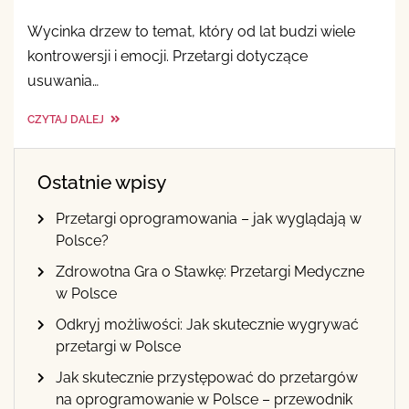
Wycinka drzew to temat, który od lat budzi wiele
kontrowersji i emocji. Przetargi dotyczące
usuwania…
CZYTAJ DALEJ
Ostatnie wpisy
Przetargi oprogramowania – jak wyglądają w
Polsce?
Zdrowotna Gra o Stawkę: Przetargi Medyczne
w Polsce
Odkryj możliwości: Jak skutecznie wygrywać
przetargi w Polsce
Jak skutecznie przystępować do przetargów
na oprogramowanie w Polsce – przewodnik