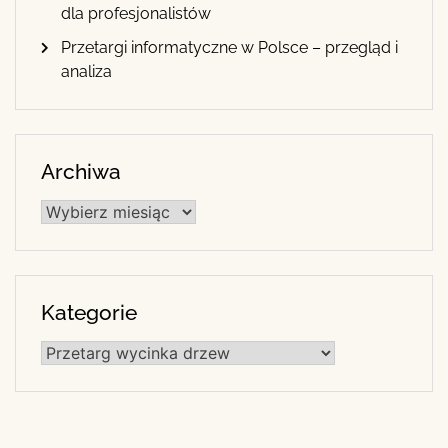
dla profesjonalistów
Przetargi informatyczne w Polsce – przegląd i
analiza
Archiwa
Archiwa
Kategorie
Kategorie