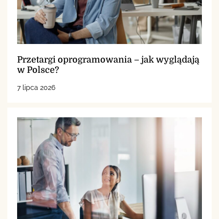
Przetargi oprogramowania – jak wyglądają
w Polsce?
7 lipca 2026