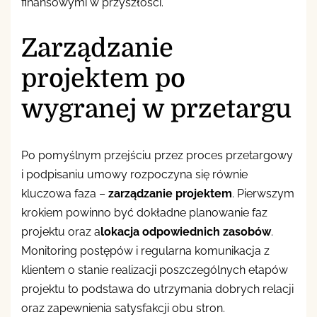
finansowymi w przyszłości.
Zarządzanie
projektem po
wygranej w przetargu
Po pomyślnym przejściu przez proces przetargowy
i podpisaniu umowy rozpoczyna się równie
kluczowa faza –
zarządzanie projektem
. Pierwszym
krokiem powinno być dokładne planowanie faz
projektu oraz a
lokacja odpowiednich zasobów
.
Monitoring postępów i regularna komunikacja z
klientem o stanie realizacji poszczególnych etapów
projektu to podstawa do utrzymania dobrych relacji
oraz zapewnienia satysfakcji obu stron.