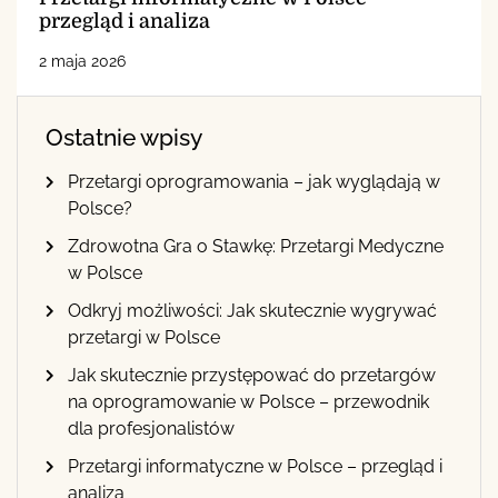
przegląd i analiza
2 maja 2026
Ostatnie wpisy
Przetargi oprogramowania – jak wyglądają w
Polsce?
Zdrowotna Gra o Stawkę: Przetargi Medyczne
w Polsce
Odkryj możliwości: Jak skutecznie wygrywać
przetargi w Polsce
Jak skutecznie przystępować do przetargów
na oprogramowanie w Polsce – przewodnik
dla profesjonalistów
Przetargi informatyczne w Polsce – przegląd i
analiza