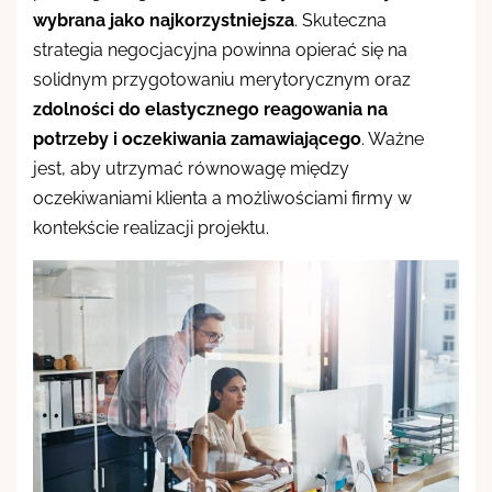
wybrana jako najkorzystniejsza
. Skuteczna
strategia negocjacyjna powinna opierać się na
solidnym przygotowaniu merytorycznym oraz
zdolności do elastycznego reagowania na
potrzeby i oczekiwania zamawiającego
. Ważne
jest, aby utrzymać równowagę między
oczekiwaniami klienta a możliwościami firmy w
kontekście realizacji projektu.