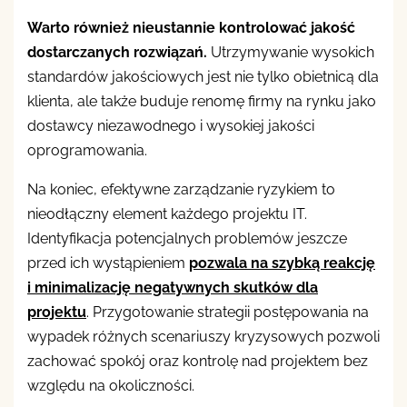
Warto również nieustannie kontrolować jakość
dostarczanych rozwiązań.
Utrzymywanie wysokich
standardów jakościowych jest nie tylko obietnicą dla
klienta, ale także buduje renomę firmy na rynku jako
dostawcy niezawodnego i wysokiej jakości
oprogramowania.
Na koniec, efektywne zarządzanie ryzykiem to
nieodłączny element każdego projektu IT.
Identyfikacja potencjalnych problemów jeszcze
przed ich wystąpieniem
pozwala na szybką reakcję
i minimalizację negatywnych skutków dla
projektu
. Przygotowanie strategii postępowania na
wypadek różnych scenariuszy kryzysowych pozwoli
zachować spokój oraz kontrolę nad projektem bez
względu na okoliczności.