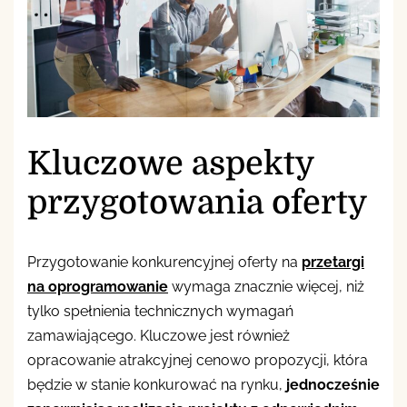
Kluczowe aspekty
przygotowania oferty
Przygotowanie konkurencyjnej oferty na
przetargi
na oprogramowanie
wymaga znacznie więcej, niż
tylko spełnienia technicznych wymagań
zamawiającego. Kluczowe jest również
opracowanie atrakcyjnej cenowo propozycji, która
będzie w stanie konkurować na rynku,
jednocześnie