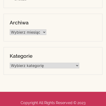
Archiwa
Archiwa
Kategorie
Kategorie
Copyright All Rights Reserved © 2023