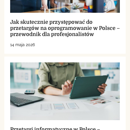
Jak skutecznie przystępować do
przetargów na oprogramowanie w Polsce –
przewodnik dla profesjonalistów
14 maja 2026
Przetargi informatyczne w Polsce –