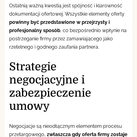
Ostatnią ważną kwestią jest spójność i klarowność
dokumentacji ofertowej. Wszystkie elementy oferty
powinny być przedstawione w przejrzysty i
profesjonalny sposób
, co bezpośrednio wpłynie na
postrzeganie firmy przez zamawiającego jako
rzetelnego i godnego zaufania partnera.
Strategie
negocjacyjne i
zabezpieczenie
umowy
Negocjacje są nieodłącznym elementem procesu
przetargowego,
zwłaszcza gdy oferta firmy zostaje