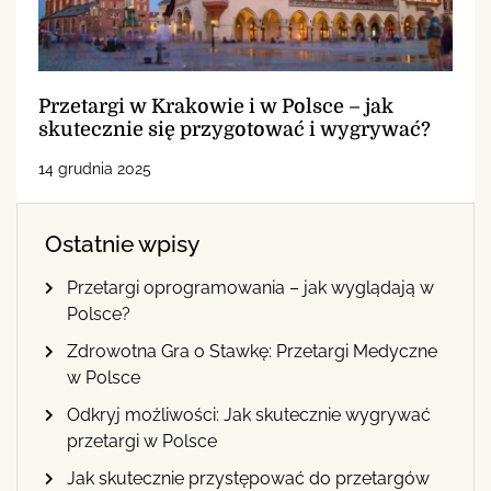
Przetargi w Krakowie i w Polsce – jak
skutecznie się przygotować i wygrywać?
14 grudnia 2025
Ostatnie wpisy
Przetargi oprogramowania – jak wyglądają w
Polsce?
Zdrowotna Gra o Stawkę: Przetargi Medyczne
w Polsce
Odkryj możliwości: Jak skutecznie wygrywać
przetargi w Polsce
Jak skutecznie przystępować do przetargów