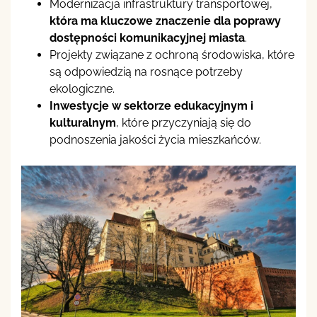
Modernizacja infrastruktury transportowej,
która ma kluczowe znaczenie dla poprawy
dostępności komunikacyjnej miasta
.
Projekty związane z ochroną środowiska, które
są odpowiedzią na rosnące potrzeby
ekologiczne.
Inwestycje w sektorze edukacyjnym i
kulturalnym
, które przyczyniają się do
podnoszenia jakości życia mieszkańców.