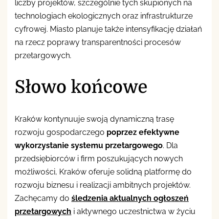
liczby projektów, szczególnie tych skupionych na
technologiach ekologicznych oraz infrastrukturze
cyfrowej. Miasto planuje także intensyfikację działań
na rzecz poprawy transparentności procesów
przetargowych.
Słowo końcowe
Kraków kontynuuje swoją dynamiczną trasę
rozwoju gospodarczego
poprzez efektywne
wykorzystanie systemu przetargowego
. Dla
przedsiębiorców i firm poszukujących nowych
możliwości, Kraków oferuje solidną platformę do
rozwoju biznesu i realizacji ambitnych projektów.
Zachęcamy do
śledzenia aktualnych ogłoszeń
przetargowych
i aktywnego uczestnictwa w życiu