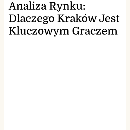
Analiza Rynku:
Dlaczego Kraków Jest
Kluczowym Graczem