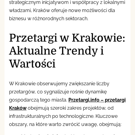
strategicznym inicjatywom i współpracy z lokalnymi
władzami, Kraków oferuje nowe możliwości dla
biznesu w różnorodnych sektorach.
Przetargi w Krakowie:
Aktualne Trendy i
Wartości
W Krakowie obserwujemy zwiększanie liczby
przetargów, co sygnalizuje rośnie dynamikę
gospodarczą tego miasta.
Przetargi.info – przetargi
Kraków
obejmują szeroki zakres projektów, od
infrastrukturalnych po technologiczne. Kluczowe
obszary, na które warto zwrócić uwagę, obejmują: