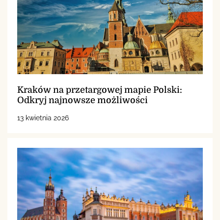
Kraków na przetargowej mapie Polski:
Odkryj najnowsze możliwości
13 kwietnia 2026