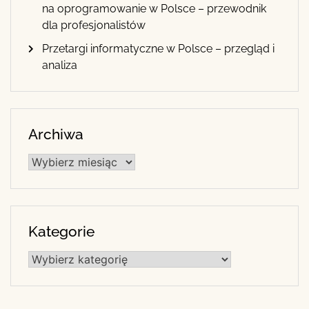
na oprogramowanie w Polsce – przewodnik
dla profesjonalistów
Przetargi informatyczne w Polsce – przegląd i
analiza
Archiwa
Archiwa
Kategorie
Kategorie