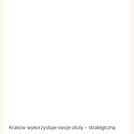
Kraków wykorzystuje swoje atuty – strategiczną