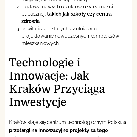
Budowa nowych obiektów użyteczności
publicznej,
takich jak szkoły czy centra
zdrowia
.
Rewitalizacja starych dzielnic oraz
projektowanie nowoczesnych kompleksów
mieszkaniowych.
Technologie i
Innowacje: Jak
Kraków Przyciąga
Inwestycje
Kraków staje się centrum technologicznym Polski,
a
przetargi na innowacyjne projekty są tego