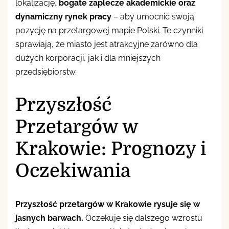
lokalizację,
bogate zaplecze akademickie oraz
dynamiczny rynek pracy
– aby umocnić swoją
pozycję na przetargowej mapie Polski. Te czynniki
sprawiają, że miasto jest atrakcyjne zarówno dla
dużych korporacji, jak i dla mniejszych
przedsiębiorstw.
Przyszłość
Przetargów w
Krakowie: Prognozy i
Oczekiwania
Przyszłość przetargów w Krakowie rysuje się w
jasnych barwach.
Oczekuje się dalszego wzrostu