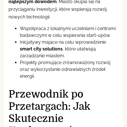
najlepszym dowodem
. Miasto skupia się na
przyciąganiu inwestycji, które wspierają rozwój
nowych technologii:
Współpraca z lokalnymi uczelniami i centrami
badawczymi w celu wspierania start-upów.
Inicjatywy mające na celu wprowadzenie
smart city solutions
, które ułatwiają
zarządzanie miastem.
Projekty promujące zrównoważony rozwój
oraz wykorzystanie odnawialnych źródeł
energii.
Przewodnik po
Przetargach: Jak
Skutecznie