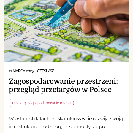
11 MARCA 2025
-
CZESŁAW
Zagospodarowanie przestrzeni:
przegląd przetargów w Polsce
Przetargi zagospodarowanie terenu
W ostatnich latach Polska intensywnie rozwija swoją
infrastrukturę – od dróg, przez mosty, aż po…