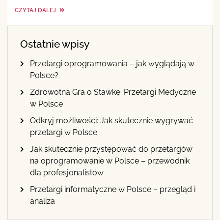
CZYTAJ DALEJ
Ostatnie wpisy
Przetargi oprogramowania – jak wyglądają w
Polsce?
Zdrowotna Gra o Stawkę: Przetargi Medyczne
w Polsce
Odkryj możliwości: Jak skutecznie wygrywać
przetargi w Polsce
Jak skutecznie przystępować do przetargów
na oprogramowanie w Polsce – przewodnik
dla profesjonalistów
Przetargi informatyczne w Polsce – przegląd i
analiza