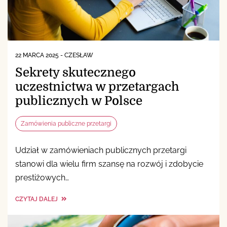
22 MARCA 2025
-
CZESŁAW
Sekrety skutecznego
uczestnictwa w przetargach
publicznych w Polsce
Zamówienia publiczne przetargi
Udział w zamówieniach publicznych przetargi
stanowi dla wielu firm szansę na rozwój i zdobycie
prestiżowych…
CZYTAJ DALEJ